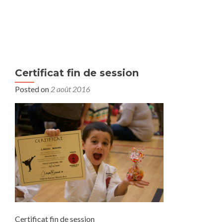
MENU
Certificat fin de session
Posted on
2 août 2016
Certificat fin de session