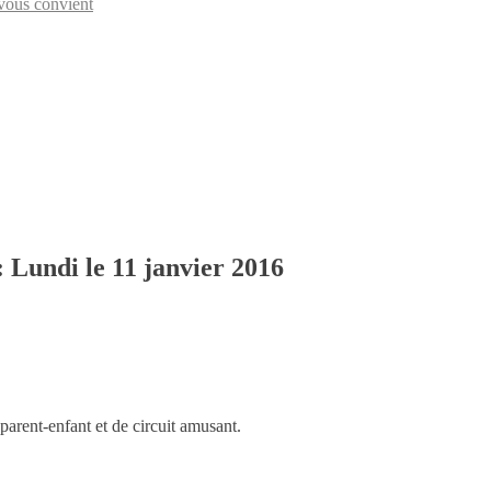
vous convient
: Lundi le 11 janvier 2016
 parent-enfant et de circuit amusant.