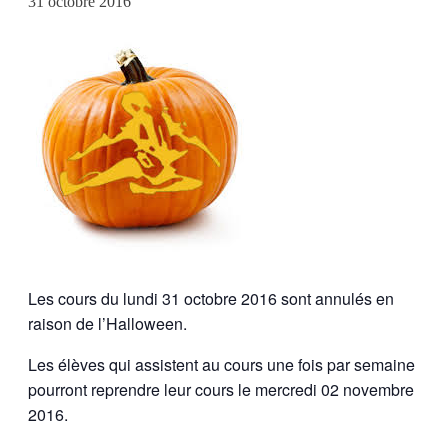
31 octobre 2016
Les cours du lundi 31 octobre 2016 sont annulés en
raison de l’Halloween.
Les élèves qui assistent au cours une fois par semaine
pourront reprendre leur cours le mercredi 02 novembre
2016.