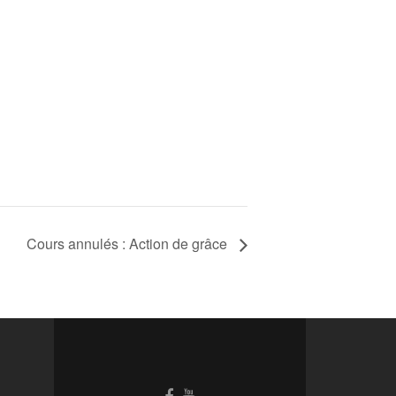
Cours annulés : Action de grâce