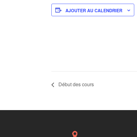
AJOUTER AU CALENDRIER
Début des cours