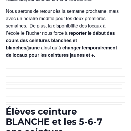
Nous serons de retour dès la semaine prochaine, mais
avec un horaire modifié pour les deux premières
semaines. De plus, la disponibilité des locaux à
l’école le Rucher nous force à
reporter le début des
cours des ceintures blanches et
blanches/jaune
ainsi qu’à
changer temporairement
de locaux pour les ceintures jaunes et +.
Élèves ceinture
BLANCHE et les 5-6-7