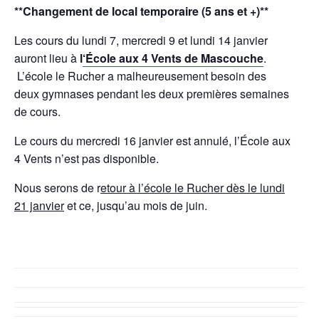
**Changement de local temporaire (5 ans et +)**
Les cours du lundi 7, mercredi 9 et lundi 14 janvier
auront lieu à
l
‘École aux 4 Vents de Mascouche
.
L’école le Rucher a malheureusement besoin des
deux gymnases pendant les deux premières semaines
de cours.
Le cours du mercredi 16 janvier est annulé, l’École aux
4 Vents n’est pas disponible.
Nous serons de r
etour à l’école le Rucher dès le lundi
21 janvier
et ce, jusqu’au mois de juin.