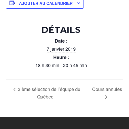
AJOUTER AU CALENDRIER
DÉTAILS
Date :
7 janvier 2019
Heure :
18 h 30 min - 20 h 45 min
3ième sélection de l’équipe du
Cours annulés
Québec