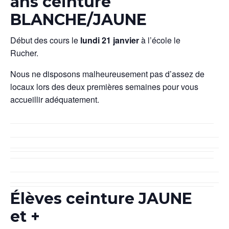
ans ceinture
BLANCHE/JAUNE
Début des cours le
lundi 21 janvier
à l’école le
Rucher.
Nous ne disposons malheureusement pas d’assez de
locaux lors des deux premières semaines pour vous
accueillir adéquatement.
Élèves ceinture JAUNE
et +