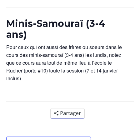
Minis-Samouraï (3-4
ans)
Pour ceux qui ont aussi des frères ou soeurs dans le
cours des minis-samouraï (3-4 ans) les lundis, notez
que ce cours aura tout de même lieu à l’école le
Rucher (porte #10) toute la session (7 et 14 janvier
inclus).
Partager