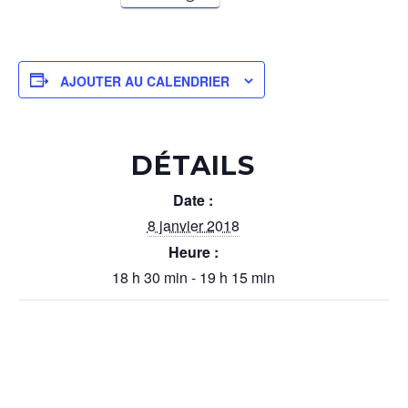
AJOUTER AU CALENDRIER
DÉTAILS
Date :
8 janvier 2018
Heure :
18 h 30 min - 19 h 15 min