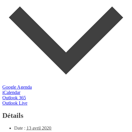
Google Agenda
iCalendar
Outlook 365
Outlook Live
Détails
Date :
13 avril 2020