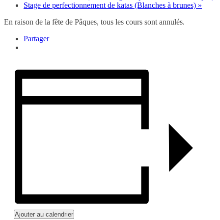
Stage de perfectionnement de katas (Blanches à brunes)
»
En raison de la fête de Pâques, tous les cours sont annulés.
Partager
Ajouter au calendrier