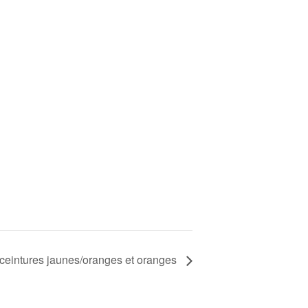
ceintures jaunes/oranges et oranges