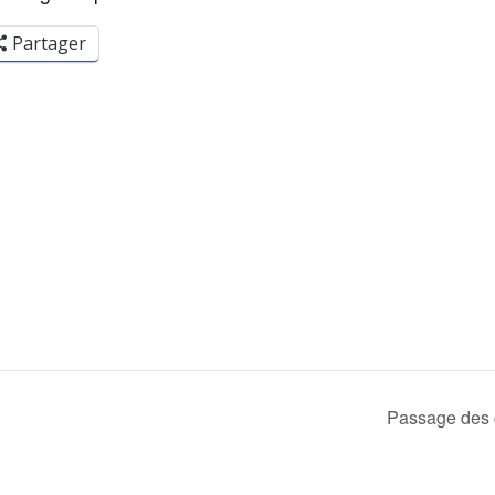
Partager
Passage des 