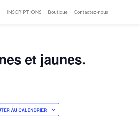
s
INSCRIPTIONS
Boutique
Contactez-nous
nes et jaunes.
TER AU CALENDRIER