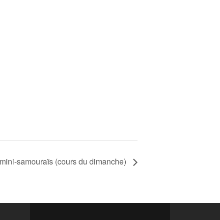
 mini-samouraïs (cours du dimanche)