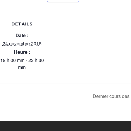
DÉTAILS
Date :
24 novembre 2018
Heure :
18 h 00 min - 23 h 30
min
Dernier cours des