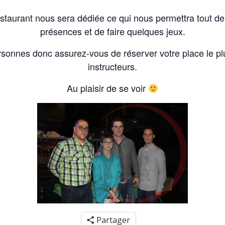
estaurant nous sera dédiée ce qui nous permettra tout d
présences et de faire quelques jeux.
ersonnes donc assurez-vous de réserver votre place le pl
instructeurs.
Au plaisir de se voir
Partager