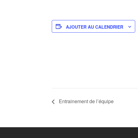
AJOUTER AU CALENDRIER
Entrainement de l’équipe