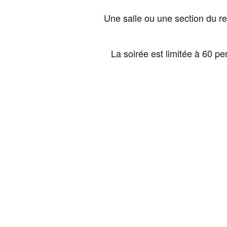
Une salle ou une section du r
La soirée est limitée à 60 p