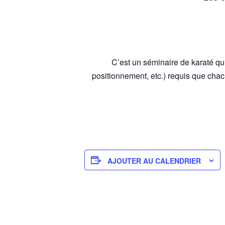
C’est un séminaire de karaté qu
positionnement, etc.) requis que cha
AJOUTER AU CALENDRIER