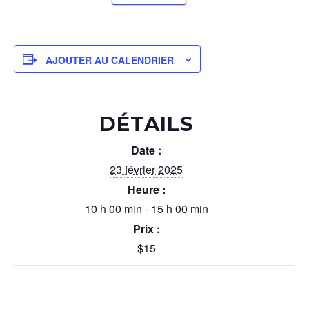
AJOUTER AU CALENDRIER
DÉTAILS
Date :
23 février 2025
Heure :
10 h 00 min - 15 h 00 min
Prix :
$15