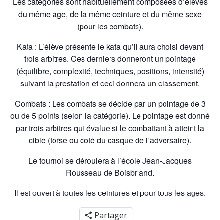
Les catégories sont habituellement composées d’élèves
du même age, de la même ceinture et du même sexe
(pour les combats).
Kata : L’élève présente le kata qu’il aura choisi devant
trois arbitres. Ces derniers donneront un pointage
(équilibre, complexité, techniques, positions, intensité)
suivant la prestation et ceci donnera un classement.
Combats : Les combats se décide par un pointage de 3
ou de 5 points (selon la catégorie). Le pointage est donné
par trois arbitres qui évalue si le combattant à atteint la
cible (torse ou coté du casque de l’adversaire).
Le tournoi se déroulera à l’école Jean-Jacques
Rousseau de Boisbriand.
Il est ouvert à toutes les ceintures et pour tous les ages.
Partager