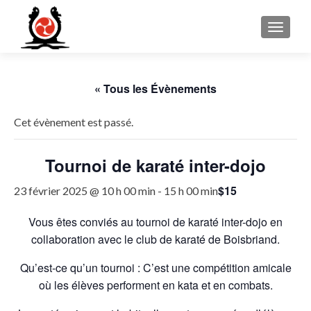
MENU
« Tous les Évènements
Cet évènement est passé.
Tournoi de karaté inter-dojo
$15
23 février 2025 @ 10 h 00 min
-
15 h 00 min
Vous êtes conviés au tournoi de karaté inter-dojo en
collaboration avec le club de karaté de Boisbriand.
Qu’est-ce qu’un tournoi : C’est une compétition amicale
où les élèves performent en kata et en combats.