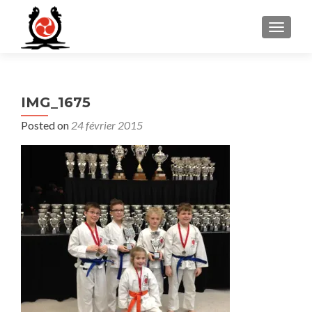
MENU
IMG_1675
Posted on
24 février 2015