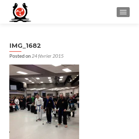
MENU
IMG_1682
Posted on
24 février 2015