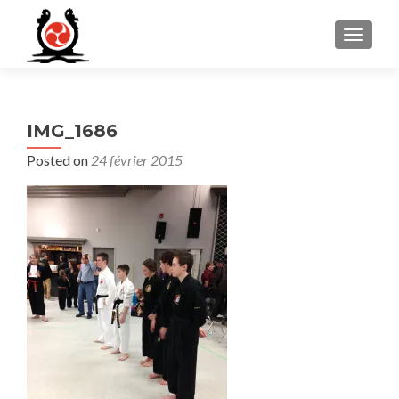
MENU
IMG_1686
Posted on
24 février 2015