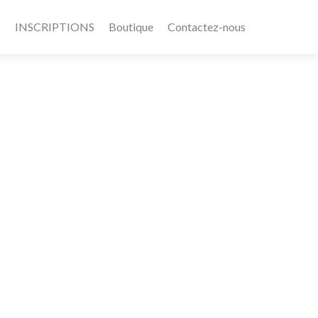
s
INSCRIPTIONS
Boutique
Contactez-nous