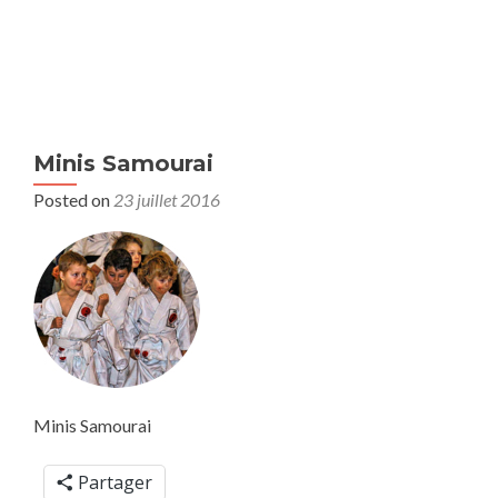
MENU
Minis Samourai
Posted on
23 juillet 2016
Minis Samourai
Partager