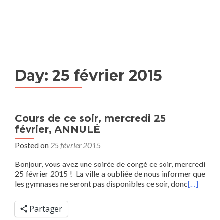
MENU
Day:
25 février 2015
Cours de ce soir, mercredi 25
février, ANNULÉ
Posted on
25 février 2015
Bonjour, vous avez une soirée de congé ce soir, mercredi
25 février 2015 ! La ville a oubliée de nous informer que
les gymnases ne seront pas disponibles ce soir, donc
[…]
Partager