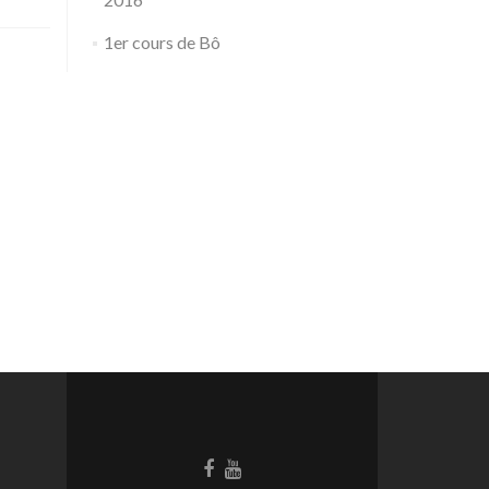
1er cours de Bô