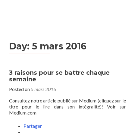
MENU
Day:
5 mars 2016
3 raisons pour se battre chaque
semaine
Posted on
5 mars 2016
Consultez notre article publié sur Medium (cliquez sur le
titre pour le lire dans son intégralité)! Voir sur
Medium.com
Partager