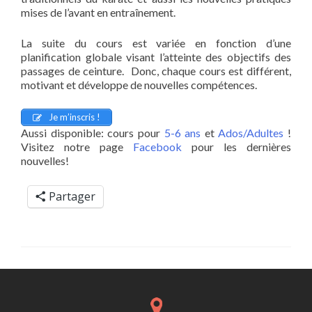
mises de l’avant en entraînement.
La suite du cours est variée en fonction d’une
planification globale visant l’atteinte des objectifs des
passages de ceinture. Donc, chaque cours est différent,
motivant et développe de nouvelles compétences.
Je m’inscris !
Aussi disponible: cours pour
5-6 ans
et
Ados/Adultes
!
Visitez notre page
Facebook
pour les dernières
nouvelles!
Partager