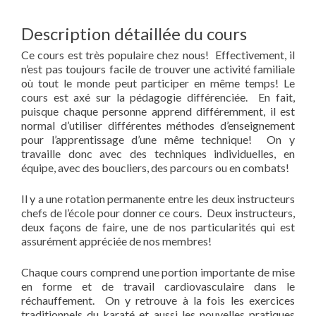
Description détaillée du cours
Ce cours est très populaire chez nous! Effectivement, il
n’est pas toujours facile de trouver une activité familiale
où tout le monde peut participer en même temps! Le
cours est axé sur la pédagogie différenciée. En fait,
puisque chaque personne apprend différemment, il est
normal d’utiliser différentes méthodes d’enseignement
pour l’apprentissage d’une même technique! On y
travaille donc avec des techniques individuelles, en
équipe, avec des boucliers, des parcours ou en combats!
Il y a une rotation permanente entre les deux instructeurs
chefs de l’école pour donner ce cours. Deux instructeurs,
deux façons de faire, une de nos particularités qui est
assurément appréciée de nos membres!
Chaque cours comprend une portion importante de mise
en forme et de travail cardiovasculaire dans le
réchauffement. On y retrouve à la fois les exercices
traditionnels du karaté et aussi les nouvelles pratiques